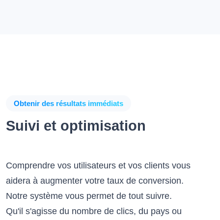
Obtenir des résultats immédiats
Suivi et optimisation
Comprendre vos utilisateurs et vos clients vous
aidera à augmenter votre taux de conversion.
Notre système vous permet de tout suivre.
Qu'il s'agisse du nombre de clics, du pays ou