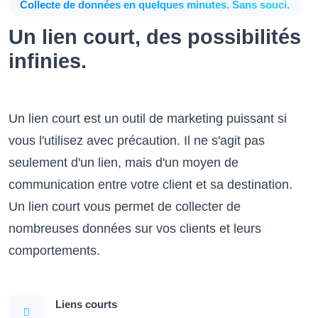
Collecte de données en quelques minutes. Sans souci.
Un lien court, des possibilités
infinies.
Un lien court est un outil de marketing puissant si
vous l'utilisez avec précaution. Il ne s'agit pas
seulement d'un lien, mais d'un moyen de
communication entre votre client et sa destination.
Un lien court vous permet de collecter de
nombreuses données sur vos clients et leurs
comportements.
Liens courts