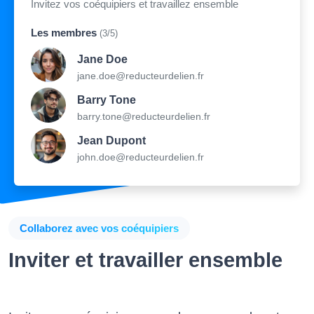
Invitez vos coéquipiers et travaillez ensemble
Les membres
(3/5)
Jane Doe
jane.doe@reducteurdelien.fr
Barry Tone
barry.tone@reducteurdelien.fr
Jean Dupont
john.doe@reducteurdelien.fr
Collaborez avec vos coéquipiers
Inviter et travailler ensemble