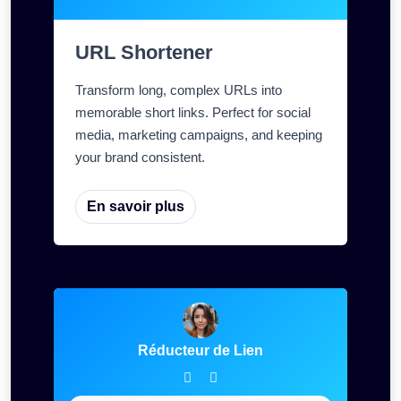
URL Shortener
Transform long, complex URLs into
memorable short links. Perfect for social
media, marketing campaigns, and keeping
your brand consistent.
En savoir plus
Réducteur de Lien