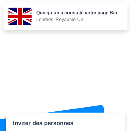
Quelqu'un a consulté votre page Bio
Londres, Royaume-Uni
Inviter des personnes