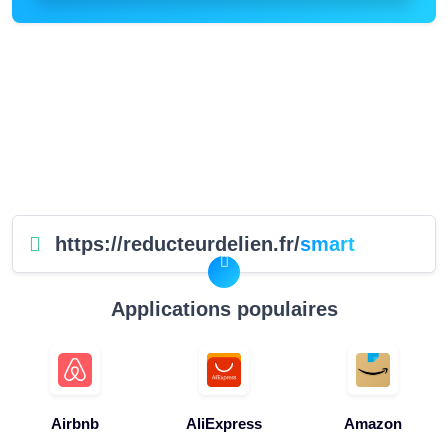
https://reducteurdelien.fr/
smart
Applications populaires
Airbnb
AliExpress
Amazon