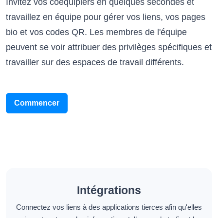
Invitez vos coéquipiers en quelques secondes et
travaillez en équipe pour gérer vos liens, vos pages
bio et vos codes QR. Les membres de l'équipe
peuvent se voir attribuer des privilèges spécifiques et
travailler sur des espaces de travail différents.
Commencer
Intégrations
Connectez vos liens à des applications tierces afin qu'elles