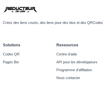
Créez des liens courts, des liens pour des bios et des QRCodes
Solutions
Ressources
Codes QR
Centre d'aide
Pages Bio
API pour les développeurs
Programme d'affiliation
Nous contacter