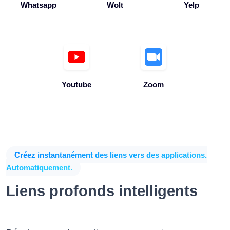
Whatsapp
Wolt
Yelp
Youtube
Zoom
Créez instantanément des liens vers des applications.
Automatiquement.
Liens profonds intelligents