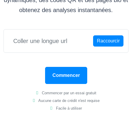
obtenez des analyses instantanées.
Raccourcir
Commencer
Commencer par un essai gratuit
Aucune carte de crédit n'est requise
Facile à utiliser