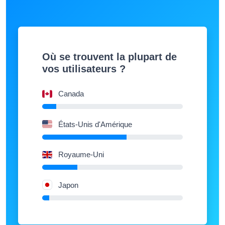
Où se trouvent la plupart de
vos utilisateurs ?
Canada
États-Unis d'Amérique
Royaume-Uni
Japon