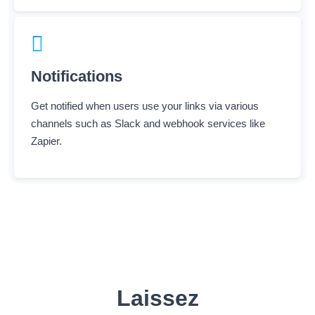
Notifications
Get notified when users use your links via various
channels such as Slack and webhook services like
Zapier.
Laissez