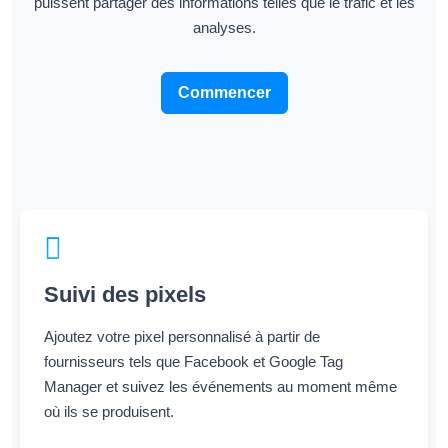
puissent partager des informations telles que le trafic et les
analyses.
Commencer
Suivi des pixels
Ajoutez votre pixel personnalisé à partir de
fournisseurs tels que Facebook et Google Tag
Manager et suivez les événements au moment même
où ils se produisent.