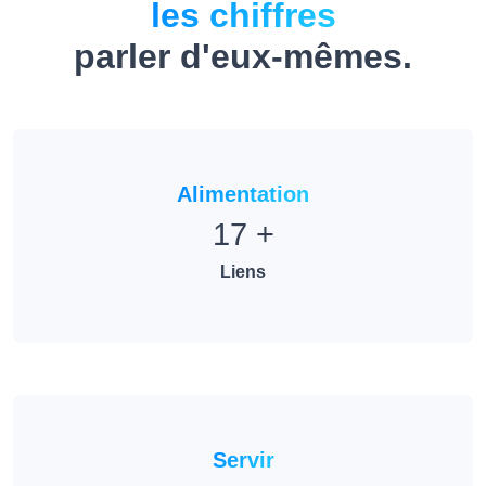
les chiffres
parler d'eux-mêmes.
Alimentation
17
+
Liens
Servir