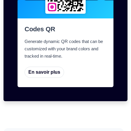
Codes QR
Generate dynamic QR codes that can be
customized with your brand colors and
tracked in real-time.
En savoir plus