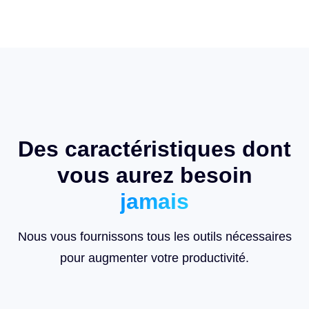
Des caractéristiques dont
vous aurez besoin
jamais
Nous vous fournissons tous les outils nécessaires
pour augmenter votre productivité.