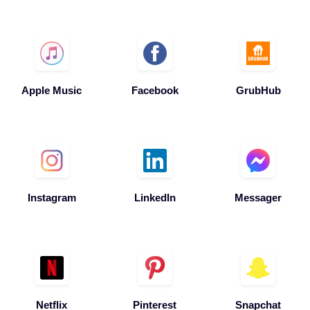
Apple Music
Facebook
GrubHub
Instagram
LinkedIn
Messager
Netflix
Pinterest
Snapchat