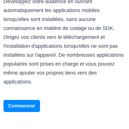
Développez votre audience en ouvrant
automatiquement les applications mobiles
lorsqu'elles sont installées, sans aucune
connaissance en matière de codage ou de SDK.
Dirigez vos clients vers le téléchargement et
l'installation d'applications lorsqu'elles ne sont pas
installées sur l'appareil. De nombreuses applications
populaires sont prises en charge et vous pouvez
même ajouter vos propres liens vers des
applications.
Commencer